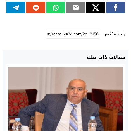
رابط مختصر
مقالات ذات صلة