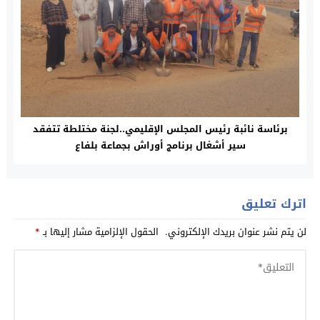
برئاسة نائبة رئيس المجلس الإقليمي..لجنة مختلطة تتفقد
سير أشغال برنامج أوراش بجماعة بلفاع
اترك تعليق
لن يتم نشر عنوان بريدك الإلكتروني.
الحقول الإلزامية مشار إليها بـ
*