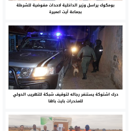
بومكوك يراسل وزير الداخلية لاحدات مفوضية للشرطة
بجماعة آيت اعميرة
درك اشتوكة يستنفر رجاله لتوقيف شبكة للتهريب الدولي
للمخدرات بايت باها