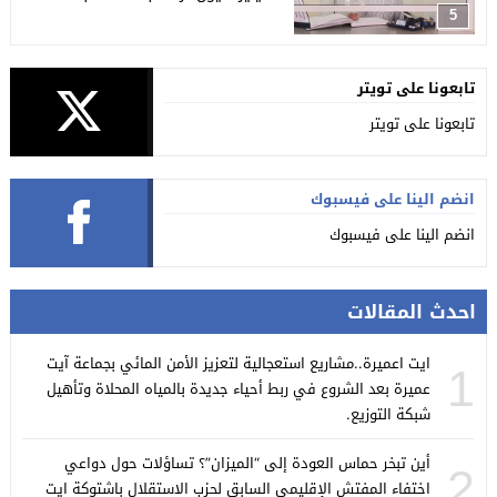
5
تابعونا على تويتر
تابعونا على تويتر
انضم الينا على فيسبوك
انضم الينا على فيسبوك
احدث المقالات
ايت اعميرة..مشاريع استعجالية لتعزيز الأمن المائي بجماعة آيت
1
عميرة بعد الشروع في ربط أحياء جديدة بالمياه المحلاة وتأهيل
شبكة التوزيع.
أين تبخر حماس العودة إلى “الميزان”؟ تساؤلات حول دواعي
2
اختفاء المفتش الإقليمي السابق لحزب الاستقلال باشتوكة ايت