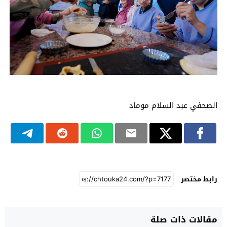
الصحفي عبد السلام موماد
رابط مختصر
مقالات ذات صلة