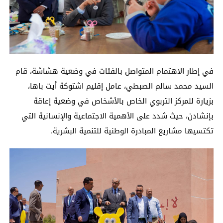
في إطار الاهتمام المتواصل بالفئات في وضعية هشاشة، قام
السيد محمد سالم الصبطي، عامل إقليم اشتوكة أيت باها،
بزيارة للمركز التربوي الخاص بالأشخاص في وضعية إعاقة
بإنشادن، حيث شدد على الأهمية الاجتماعية والإنسانية التي
تكتسيها مشاريع المبادرة الوطنية للتنمية البشرية.