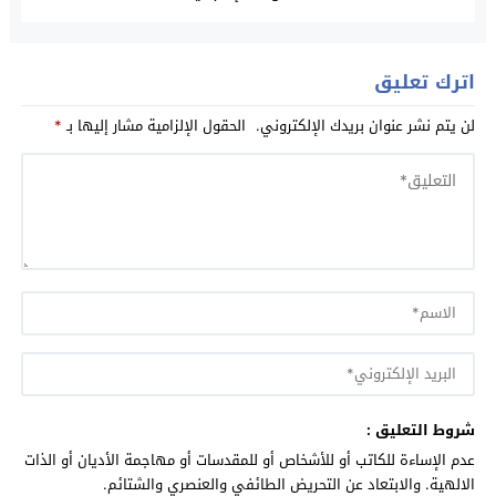
اترك تعليق
لن يتم نشر عنوان بريدك الإلكتروني.
الحقول الإلزامية مشار إليها بـ
*
شروط التعليق :
عدم الإساءة للكاتب أو للأشخاص أو للمقدسات أو مهاجمة الأديان أو الذات
الالهية. والابتعاد عن التحريض الطائفي والعنصري والشتائم.