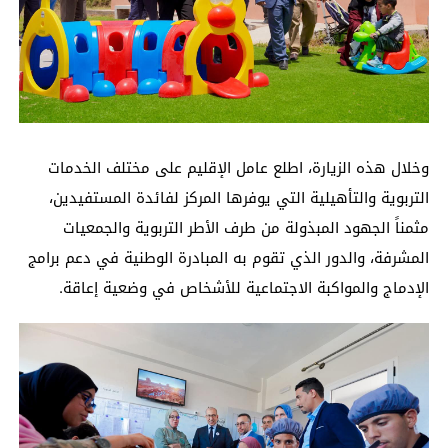
وخلال هذه الزيارة، اطلع عامل الإقليم على مختلف الخدمات
التربوية والتأهيلية التي يوفرها المركز لفائدة المستفيدين،
مثمناً الجهود المبذولة من طرف الأطر التربوية والجمعيات
المشرفة، والدور الذي تقوم به المبادرة الوطنية في دعم برامج
الإدماج والمواكبة الاجتماعية للأشخاص في وضعية إعاقة.