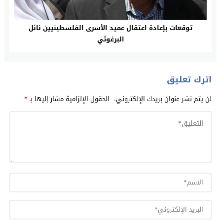
توقعات بإعادة اعتقال عميد الأسرى الفلسطينيين نائل
البرغوثي
اترك تعليق
لن يتم نشر عنوان بريدك الإلكتروني.
الحقول الإلزامية مشار إليها بـ
*