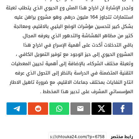
وتجدر الإشارة ان اخراج هذا المش وع الحيوي الذي يتطلب تعبئة
استتمارات تتجاوز 164 مليون درهم. وهو مشروع يراهن عليه
بشكل كبير لتحسين مؤشرات الوضع البئيي بالاقليم، ومعالجة
كتير من مظاهر الهشاشة والتدهور الذي يعرفه المجال.
باقي التدخلات أكدت على أهمية الإسراع في اخراج هذا
المشروع الحيوي إلى حيز الوجود مع توفير التمويل الكافي ،
وتعبئة مختلف الشركاء، بالإضافة إلى أهمية تحيين المعطيات
التقنية المتضمنة في الدراسة بالنظر إلى التحول الذي عرفه
انتاج النفايات بمختلف جماعات الاقليم، مع ضرورة تاهيل الاطار
المؤسساتي المشرف على تدبير هذا المخطط .
رابط مختصر