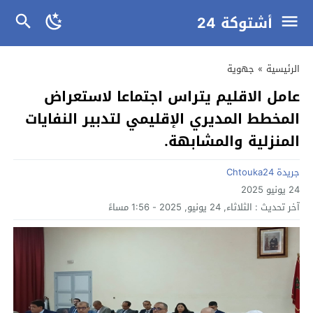
أشتوكة 24
الرئيسية
»
جهوية
عامل الاقليم يتراس اجتماعا لاستعراض
المخطط المديري الإقليمي لتدبير النفايات
المنزلية والمشابهة.
جريدة Chtouka24
24 يونيو 2025
آخر تحديث :
الثلاثاء, 24 يونيو, 2025 - 1:56 مساءً