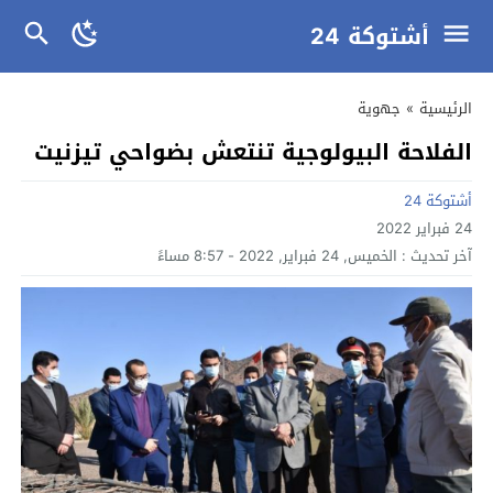
أشتوكة 24
الرئيسية
»
جهوية
الفلاحة البيولوجية تنتعش بضواحي تيزنيت
أشتوكة 24
24 فبراير 2022
آخر تحديث :
الخميس, 24 فبراير, 2022 - 8:57 مساءً