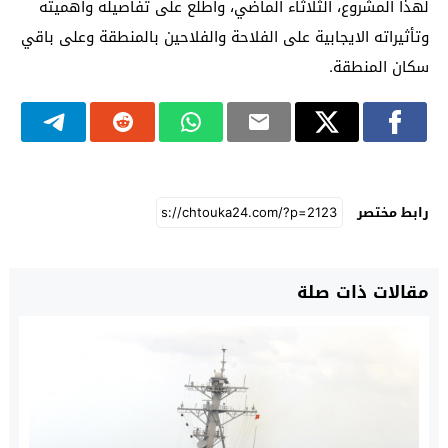
لهذا المشروع، الثلاثاء الماضي، واطلع على تفاصيله وأهميته
وتأثيراته الايجابية على الفلاحة والفلاحين بالمنطقة وعلى باقي
سكان المنطقة.
رابط مختصر
مقالات ذات صلة