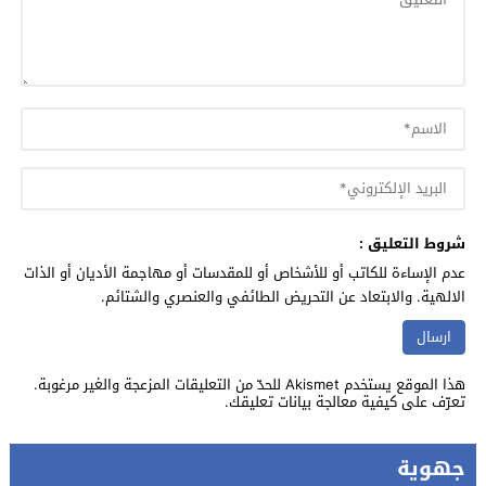
شروط التعليق :
عدم الإساءة للكاتب أو للأشخاص أو للمقدسات أو مهاجمة الأديان أو الذات
الالهية. والابتعاد عن التحريض الطائفي والعنصري والشتائم.
هذا الموقع يستخدم Akismet للحدّ من التعليقات المزعجة والغير مرغوبة.
تعرّف على كيفية معالجة بيانات تعليقك
.
جهوية