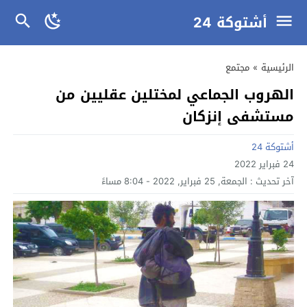
أشتوكة 24
الرئيسية
»
مجتمع
الهروب الجماعي لمختلين عقليين من
مستشفى إنزكان
أشتوكة 24
24 فبراير 2022
آخر تحديث :
الجمعة, 25 فبراير, 2022 - 8:04 مساءً