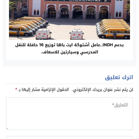
بدعم INDH..عامل أشتوكة ايت باها توزيع 16 حافلة للنقل
المدرسي وسيارتين للاسعاف.
اترك تعليق
لن يتم نشر عنوان بريدك الإلكتروني.
الحقول الإلزامية مشار إليها بـ
*