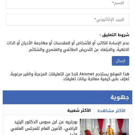
شروط التعليق :
عدم الإساءة للكاتب أو للأشخاص أو للمقدسات أو مهاجمة الأديان أو الذات
الالهية. والابتعاد عن التحريض الطائفي والعنصري والشتائم.
هذا الموقع يستخدم Akismet للحدّ من التعليقات المزعجة والغير مرغوبة.
تعرّف على كيفية معالجة بيانات تعليقك
.
جهوية
الأكثر شعبية
الأكثر مشاهدة
بورتريه عن ابن سوس الدكتور اليزيد
الراضي، الأمين العام للمجلس العلمي