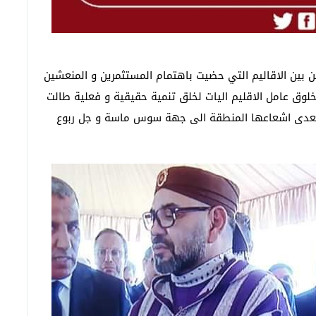
ن بين الاقاليم التي حضيت باهتمام المستثمرين و المنعشين
خلوق عامل الاقليم اليات لخلق تنمية حقيقية و فعلية طالت
 ليتعدى اشعاعها المنطقة الى جهة سوس ماسة و جل ربوع