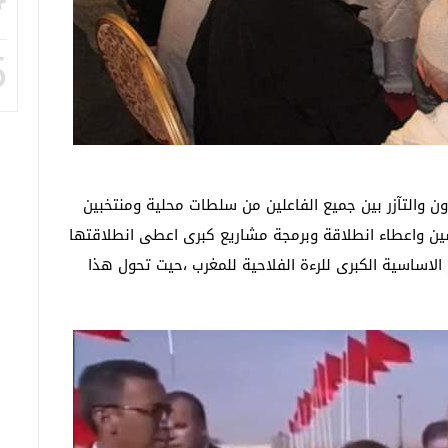
5
ون والتآزر بين جميع الفاعلين من سلطات محلية ومنتخبين
ن واعطاء انطلاقة وبرمجة مشاريع كبرى اعطى انطلاقتها
الاساسية الكبرى للرءة الفلاحية للمغرب ،حيت تحول هذا