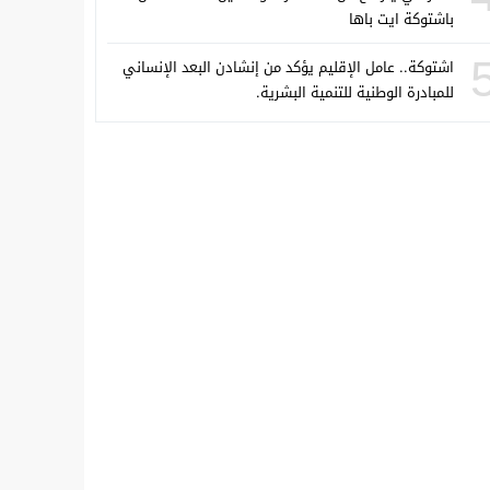
باشتوكة ايت باها
اشتوكة.. عامل الإقليم يؤكد من إنشادن البعد الإنساني
للمبادرة الوطنية للتنمية البشرية.