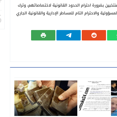
نتخبين بضرورة احترام الحدود القانونية لاختصاصاتهم، وترك
ولية والاحترام التام للمساطر الإدارية والقانونية الجاري
5