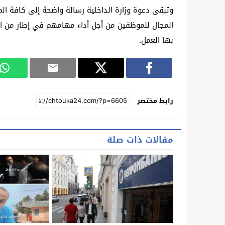
وتبقى دعوة وزارة الداخلية رسالة واضحة إلى كافة الم
المجال للموظفين من أجل أداء مهامهم في إطار من المسؤ
بها العمل.
رابط مختصر
مقالات ذات صلة