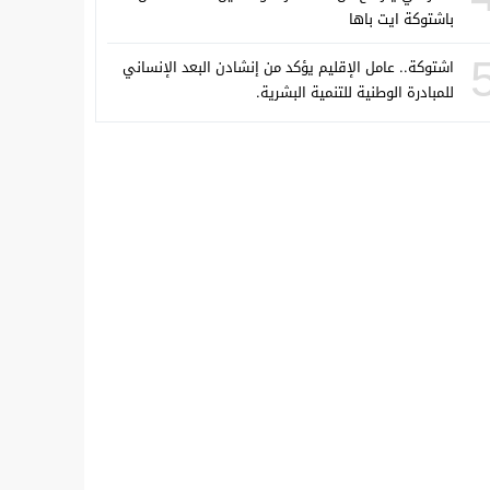
باشتوكة ايت باها
اشتوكة.. عامل الإقليم يؤكد من إنشادن البعد الإنساني
للمبادرة الوطنية للتنمية البشرية.