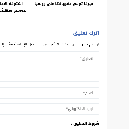
أميركا توسع عقوباتها على روسيا
اشتوكة:الاعل
لتوسيع و
بناء مصلحة 
الإقل
اترك تعليق
لن يتم نشر عنوان بريدك الإلكتروني.
الحقول الإلزامية مشار إلي
شروط التعليق :