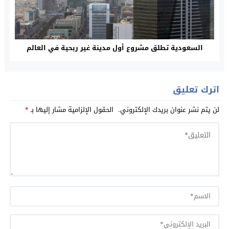
السعودية تطلق مشروع أول مدينة غير ربحية في العالم
اترك تعليق
لن يتم نشر عنوان بريدك الإلكتروني.
الحقول الإلزامية مشار إليها بـ
*