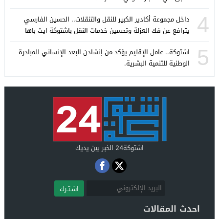
4
داخل مجموعة أكادير الكبير للنقل والتنقلات.. الحسين الفارسي
يترافع عن فك العزلة وتحسين خدمات النقل باشتوكة ايت باها
5
اشتوكة.. عامل الإقليم يؤكد من إنشادن البعد الإنساني للمبادرة
الوطنية للتنمية البشرية.
اشتوكة24 الخبر بين يديك
اشـتـرك
احدث المقالات