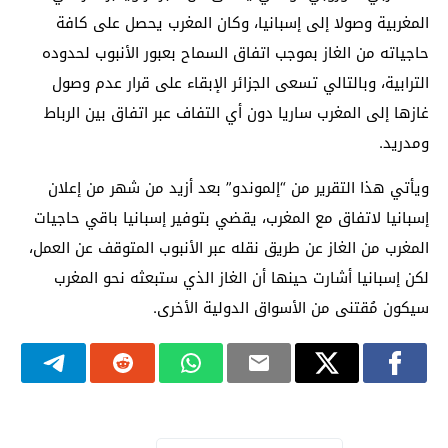
المغربية وصولا إلى إسبانيا، وكان المغرب يحصل على كافة
حاجياته من الغاز بموجب اتفاق السماح بعبور الأنبوب لحدوده
الترابية، وبالتالي تسعى الجزائر الإبقاء على قرار عدم وصول
غازها إلى المغرب ساريا دون أي التفاف عبر اتفاق بين الرباط
ومدريد.
ويأتي هذا التقرير من “إلموندو” بعد أزيد من شهر من إعلان
إسبانيا لاتفاق مع المغرب، يقضي بتوفير إسبانيا باقي حاجيات
المغرب من الغاز عن طريق نقله عبر الأنبوب المتوقف عن العمل،
لكن إسبانيا أشارت حينها أن الغاز الذي ستبعثه نحو المغرب
سيكون مُقتنى من الأسواق الدولية الأخرى.