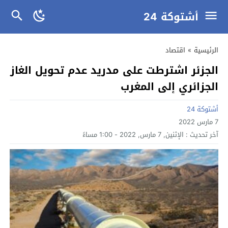
أشتوكة 24
الرئيسية
»
اقتصاد
الجزئر اشترطت على مدريد عدم تحويل الغاز
الجزائري إلى المغرب
أشتوكة 24
7 مارس 2022
آخر تحديث :
الإثنين, 7 مارس, 2022 - 1:00 مساءً