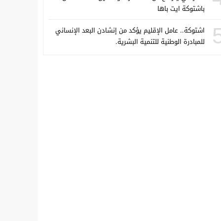
باشتوكة ايت باها
اشتوكة.. عامل الإقليم يؤكد من إنشادن البعد الإنساني
للمبادرة الوطنية للتنمية البشرية.