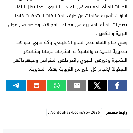
إنجازات المرأة المغربية في الميدان التربوي. كما تخلل اللقاء
قراؤات شعرية وكلمات من طرف المشاركات استحضرت كلها
تضحيات المرأة المغربية في مختلف المجالات، وخاصة في مجال
التربية والتكوين.
وفي ختام اللقاء قدم المدير الإقليمي، بركة توبي، شواهد
تقديرية للسيدات والتلميذات المكرمات عرفانا بمكانتهن
المتميزة ودورهن الحيوي وانخراطهن المتواصل ومجهوداتهن
المبذولة لإنجاح كل الأوراش التربوية بهذه المديرية.
رابط مختصر