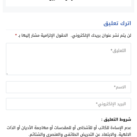
اترك تعليق
لن يتم نشر عنوان بريدك الإلكتروني.
الحقول الإلزامية مشار إليها بـ
*
شروط التعليق :
عدم الإساءة للكاتب أو للأشخاص أو للمقدسات أو مهاجمة الأديان أو الذات
الالهية. والابتعاد عن التحريض الطائفي والعنصري والشتائم.