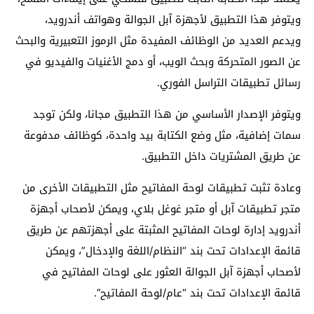
ويتوفر هذا التطبيق لأجهزة آبل الجوالة وهواتف أندرويد،
ويدعم العديد من الوظائف المفيدة مثل الرموز التعبيرية والبحث
عن الصور المتحركة وبحث الويب، أو دمج الأغنيات والفيديو في
رسائل تطبيقات التراسل الفوري.
ويتوفر الإصدار الأساسي من هذا التطبيق مجانا، ولكن توجد
سمات إضافية، مثل وضع الكتابة بيد واحدة، كوظائف مدفوعة
عن طريق المشتريات داخل التطبيق.
وعادة تثبت تطبيقات لوحة المفاتيح مثل التطبيقات الأخرى من
متجر تطبيقات آبل أو متجر غوغل بلاي، ويمكن لأصحاب أجهزة
أندرويد إدارة لوحات المفاتيح المثبتة على أجهزتهم عن طريق
قائمة الإعدادات تحت بند “النظام/اللغة والإدخال”، ويمكن
لأصحاب أجهزة آبل الجوالة العثور على لوحات المفاتيح في
قائمة الإعدادات تحت بند “عام/لوحة المفاتيح”.