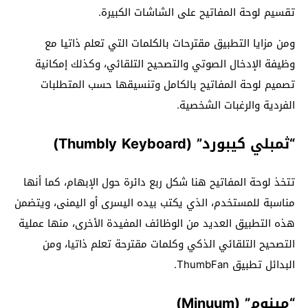
تقسيم لوحة المفاتيح على الشاشات الكبيرة.
ومن مزايا التطبيق مقترحات بالكلمات التي تعلم ذاتيا مع
وظيفة الإدخال الصوتي والتصحيح التلقائي، وكذلك إمكانية
تصميم لوحة المفاتيح بالكامل وتنسيقها حسب المتطلبات
الفردية والرغبات الشخصية.
“ثمبلي كيبورد” (Thumbly Keyboard)
تتخذ لوحة المفاتيح هنا شكل ربع دائرة حول الإبهام، كما أنها
مناسبة للمستخدم، الذي يكتب بيده اليسرى أو اليمنى، ويتضمن
هذه التطبيق العديد من الوظائف المفيدة الأخرى، منها عملية
التصحيح التلقائي الذكي وكلمات مقترحة تعلم ذاتيا، ومن
البدائل تطبيق ThumbFan.
“مينوم” (Minuum)