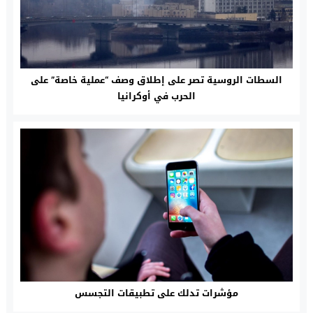
السطات الروسية تصر على إطلاق وصف “عملية خاصة” على
الحرب في أوكرانيا
مؤشرات تدلك على تطبيقات التجسس