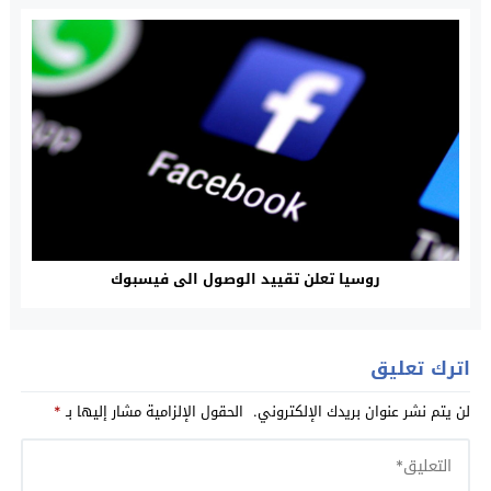
روسيا تعلن تقييد الوصول الى فيسبوك
اترك تعليق
لن يتم نشر عنوان بريدك الإلكتروني.
الحقول الإلزامية مشار إليها بـ
*