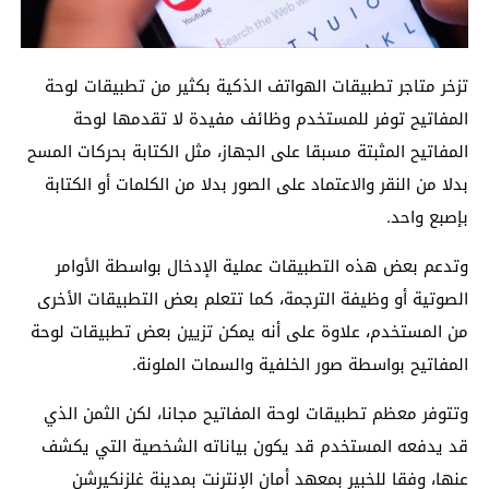
تزخر متاجر تطبيقات الهواتف الذكية بكثير من تطبيقات لوحة
المفاتيح توفر للمستخدم وظائف مفيدة لا تقدمها لوحة
المفاتيح المثبتة مسبقا على الجهاز، مثل الكتابة بحركات المسح
بدلا من النقر والاعتماد على الصور بدلا من الكلمات أو الكتابة
بإصبع واحد.
وتدعم بعض هذه التطبيقات عملية الإدخال بواسطة الأوامر
الصوتية أو وظيفة الترجمة، كما تتعلم بعض التطبيقات الأخرى
من المستخدم، علاوة على أنه يمكن تزيين بعض تطبيقات لوحة
المفاتيح بواسطة صور الخلفية والسمات الملونة.
وتتوفر معظم تطبيقات لوحة المفاتيح مجانا، لكن الثمن الذي
قد يدفعه المستخدم قد يكون بياناته الشخصية التي يكشف
عنها، وفقا للخبير بمعهد أمان الإنترنت بمدينة غلزنكيرشن