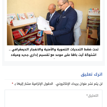
تحت ضغط التحديات التنموية والأمنية والانفجار الديمغرافي ..
اشتوكة آيت باها على موعد مع تقسيم إداري جديد وميلاد
جماعة “آيت اعزة”
اترك تعليق
لن يتم نشر عنوان بريدك الإلكتروني.
الحقول الإلزامية مشار إليها بـ
*