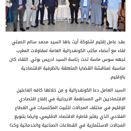
عقد عامل إقليم اشتوكة أيت باها السيد محمد سالم الصبتي
لقاء مع أعضاء مكتب الكونفدرالية العامة لمقاولات المغرب
لجهه سوس ماسة تحت رئاسة السيد ادريس بوتي. اللقاء كان
مناسبة لمناقشة القضايا المتعلقة بالظرفية الاقتصادية
بالإقليم.
السيد العامل دعا الكونفدرالية و من خلالها كافه الفاعلين
الاقتصاديين الى المساهمة الايجابية في إقلاع اقتصادي
للإقليم في مختلف المجالات لتثبيت المكتسبات في القطاع
الفلاحي الذي يعتبر قاطرة الاقتصاد الاقليمي، وايضا بتنويع
المجالات الاستثمارية في القطاعات الصناعية والخدماتية وكذا