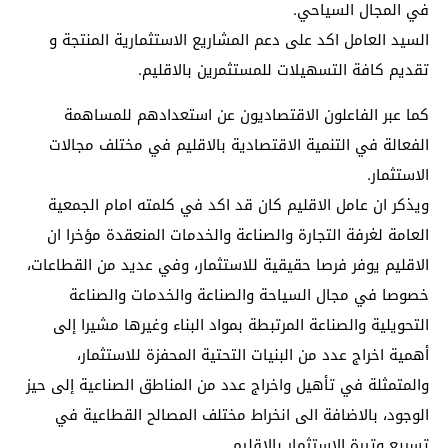
في المجال السياحي.
السيد العامل اكد على دعم المشاريع الاستثمارية المنتجة و
تقديم كافة التسهيلات للمستثمرين بالاقليم.
كما عبر الفاعلون الاقتصاديون عن استعدادهم للمساهمة
الفعالة في التنمية الاقتصادية بالاقليم في مختلف مجالات
الاستثمار.
ويذكر ان عامل الاقليم كان قد اكد في كلمته امام الجمعية
العامة لغرفة التجارة والصناعة والخدمات المنعقدة مؤخرا ان
الاقليم يوفر فرصا حقيقية للاستثمار، وفي عديد من القطاعات،
خصوصا في مجال السياحة والصناعة والخدمات والصناعة
التحويلية والصناعة المرتبطة بمواد البناء وغيرها مشيرا إلى
أهمية اخراج عدد من البنيات التحتية المحفزة للاستثمار،
والمتمثلة في تأهيل واخراج عدد من المناطق الصناعية إلى حيز
الوجود، بالاضافة الى انخراط مختلف المصالح القطاعية في
تسريع وتيرة الاستثمار بالاقليم.