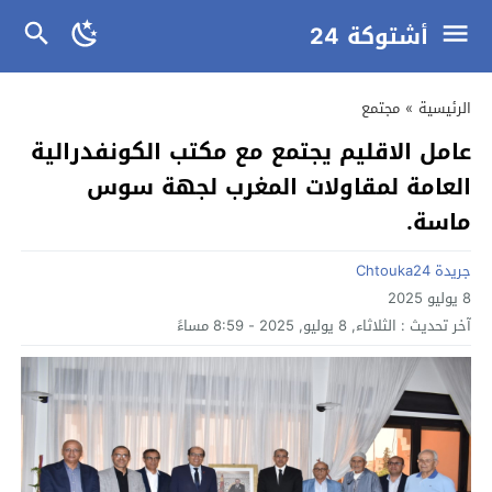
أشتوكة 24
الرئيسية
»
مجتمع
عامل الاقليم يجتمع مع مكتب الكونفدرالية
العامة لمقاولات المغرب لجهة سوس
ماسة.
جريدة Chtouka24
8 يوليو 2025
آخر تحديث :
الثلاثاء, 8 يوليو, 2025 - 8:59 مساءً