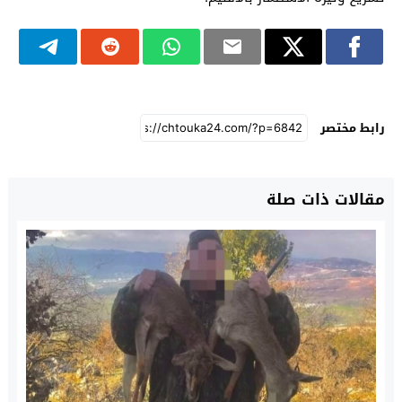
رابط مختصر
مقالات ذات صلة