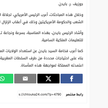
جوزيف .ر. بايدن.
وخلال هذه المباحثات، أعرب الرئيس الأمريكي، لجلالة
الشعب والحكومة الأمريكيتين وذلك في أعقاب الزلزال ا
وأشاد الرئيس بايدن، بهذه المناسبة، بسرعة ونجاعة تدب
للتعليمات الملكية السامية.
كما أعرب فخامة السيد بايدن عن استعداد الولايات الم
بناء على احتياجات محددة من طرف السلطات المغربية
اعتمدته المملكة لمواجهة هذه المأساة.
رابط مختصر