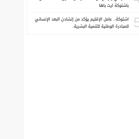
باشتوكة ايت باها
اشتوكة.. عامل الإقليم يؤكد من إنشادن البعد الإنساني
للمبادرة الوطنية للتنمية البشرية.