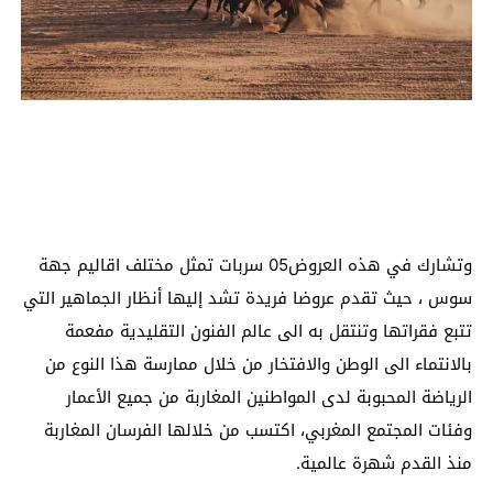
وتشارك في هذه العروض05 سربات تمثل مختلف اقاليم جهة
سوس ، حيث تقدم عروضا فريدة تشد إليها أنظار الجماهير التي
تتبع فقراتها وتنتقل به الى عالم الفنون التقليدية مفعمة
بالانتماء الى الوطن والافتخار من خلال ممارسة هذا النوع من
الرياضة المحبوبة لدى المواطنين المغاربة من جميع الأعمار
وفئات المجتمع المغربي، اكتسب من خلالها الفرسان المغاربة
منذ القدم شهرة عالمية.