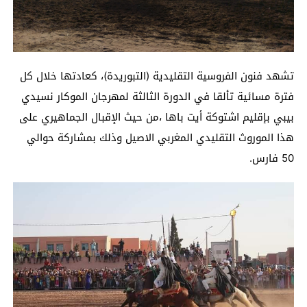
تشهد فنون الفروسية التقليدية (التبوريدة)، كعادتها خلال كل
فترة مسائية تألقا في الدورة الثالثة لمهرجان الموكار نسيدي
بيبي بإقليم اشتوكة أيت باها ،من حيث الإقبال الجماهيري على
هذا الموروث التقليدي المغربي الاصيل وذلك بمشاركة حوالي
50 فارس.