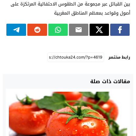
بين القبائل عبر مجموعة من الطقوس الاحتفالية المرتكزة على
أصول وقواعد بمعظم المناطق المغربية
رابط مختصر
مقالات ذات صلة