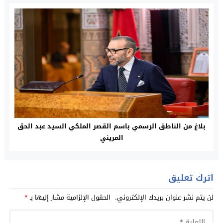
بلاغ من الناطق الرسمي باسم القصر الملكي السيد عبد الحق
المريني
اترك تعليق
لن يتم نشر عنوان بريدك الإلكتروني.
الحقول الإلزامية مشار إليها بـ
*