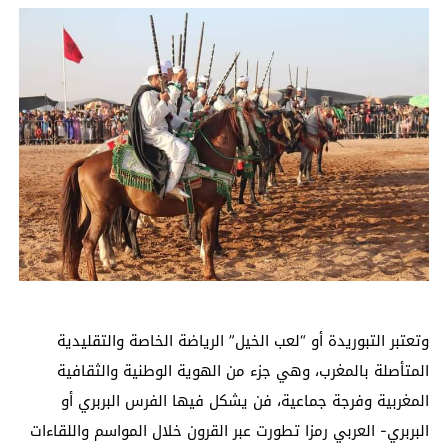
وتعتبر التبوريدة أو “لعب الخيل” الرياضة الخاصة والتقليدية
المتأصلة بالمغرب، وهي جزء من الهوية الوطنية والثقافية
المغربية وفرجة جماعية، فن يشكل فيها الفرس البربري أو
البربري- العربي رمزا تطورت عبر القرون خلال المواسم واللقاءات