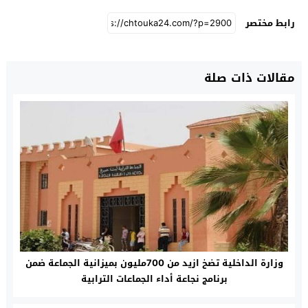
رابط مختصر
مقالات ذات صلة
وزارة الداخلية تضخ ازيد من 700مليون بميزانية الجماعة ضمن
برنامج نجاعة أداء الجماعات الترابية