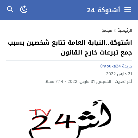
أشتوكة 24
الرئيسية
»
مجتمع
اشتوكة..النيابة العامة تتابع شخصين بسبب
جمع تبرعات خارج القانون
جريدة Chtouka24
31 مارس 2022
آخر تحديث :
الخميس, 31 مارس, 2022 - 7:14 مساءً