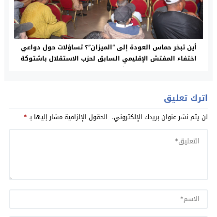
أين تبخر حماس العودة إلى “الميزان”؟ تساؤلات حول دواعي
اختفاء المفتش الإقليمي السابق لحزب الاستقلال باشتوكة
ايت بها عن اشغال المجلس الإقليمي.
اترك تعليق
لن يتم نشر عنوان بريدك الإلكتروني.
الحقول الإلزامية مشار إليها بـ
*