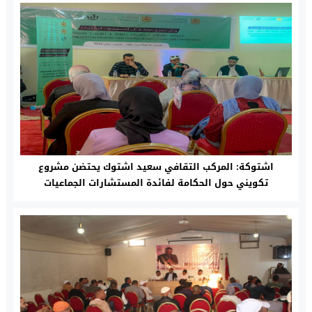
اشتوكة: المركب التقافي سعيد اشتوك يحتضن مشروع
تكويني حول الحكامة لفائدة المستشارات الجماعيات