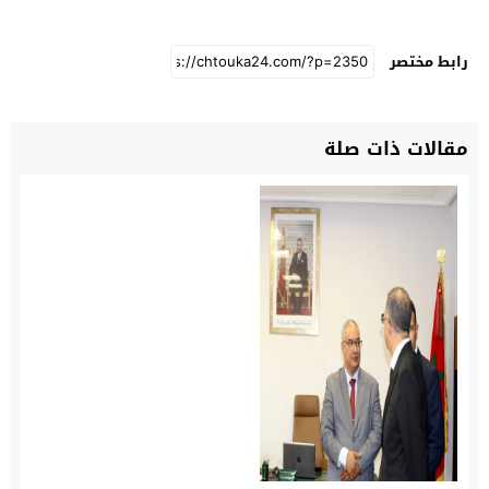
رابط مختصر
مقالات ذات صلة