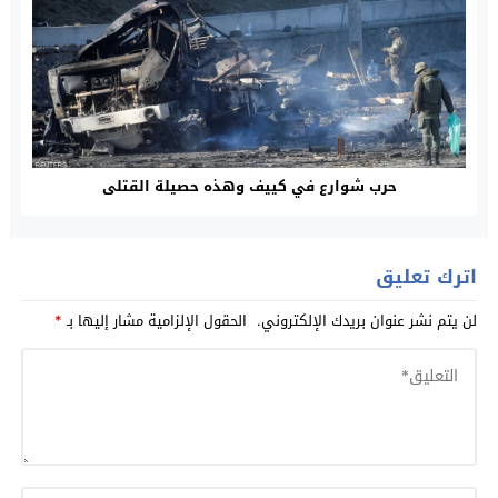
حرب شوارع في كييف وهذه حصيلة القتلى
اترك تعليق
لن يتم نشر عنوان بريدك الإلكتروني.
الحقول الإلزامية مشار إليها بـ
*